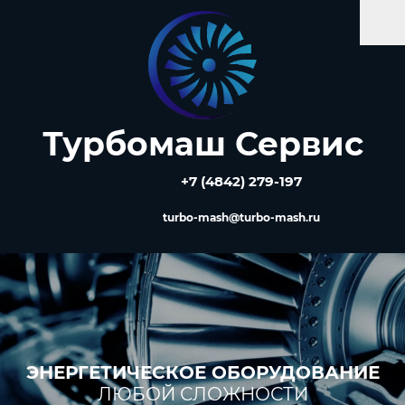
Турбомаш Сервис
+7 (4842) 279-197
turbo-mash@turbo-mash.ru
ЭНЕРГЕТИЧЕСКОЕ ОБОРУДОВАНИЕ
ЛЮБОЙ СЛОЖНОСТИ