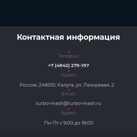
Контактная информация
Телефон:
+7 (4842) 279-197
Адрес:
Россия, 248010, Калуга, ул. Лазоревая, 2
Email:
turbo-mash@turbo-mash.ru
Адрес:
Пн-Пт с 9:00 до 18:00