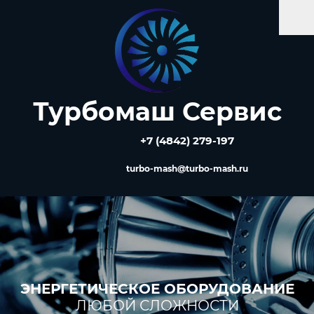
Турбомаш Сервис
+7 (4842) 279-197
turbo-mash@turbo-mash.ru
ЭНЕРГЕТИЧЕСКОЕ ОБОРУДОВАНИЕ
ЛЮБОЙ СЛОЖНОСТИ