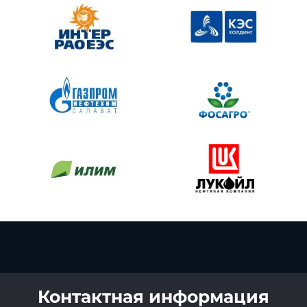
Контактная информация