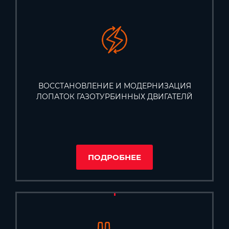
ВОССТАНОВЛЕНИЕ И МОДЕРНИЗАЦИЯ
ЛОПАТОК ГАЗОТУРБИННЫХ ДВИГАТЕЛЙ
ПОДРОБНЕЕ