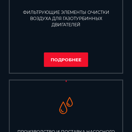
ФИЛЬТРУЮЩИЕ ЭЛЕМЕНТЫ ОЧИСТКИ
ВОЗДУХА ДЛЯ ГАЗОТУРБИННЫХ
ДВИГАТЕЛЕЙ
ПОДРОБНЕЕ