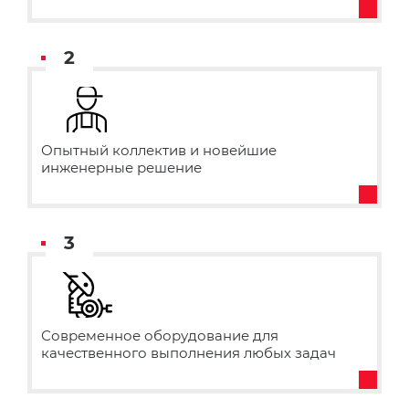
2
Опытный коллектив и новейшие
инженерные решение
3
Современное оборудование для
качественного выполнения любых задач