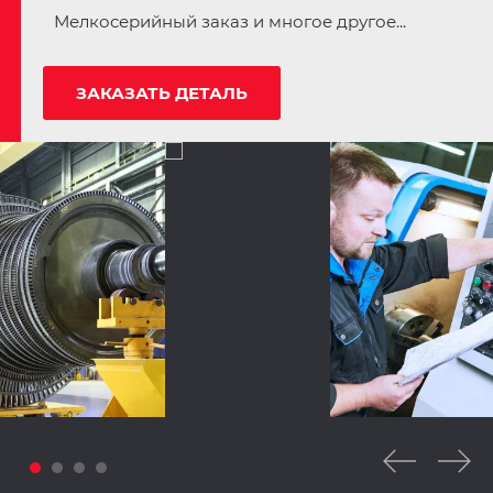
Мелкосерийный заказ и многое другое...
ЗАКАЗАТЬ ДЕТАЛЬ