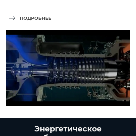
ПОДРОБНЕЕ
Энергетическое