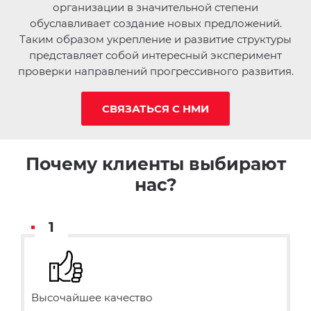
организации в значительной степени
обуславливает создание новых предложений.
Таким образом укрепление и развитие структуры
представляет собой интересный эксперимент
проверки направлений прогрессивного развития.
СВЯЗАТЬСЯ С НМИ
Почему клиенты выбирают
нас?
1
Высочайшее качество