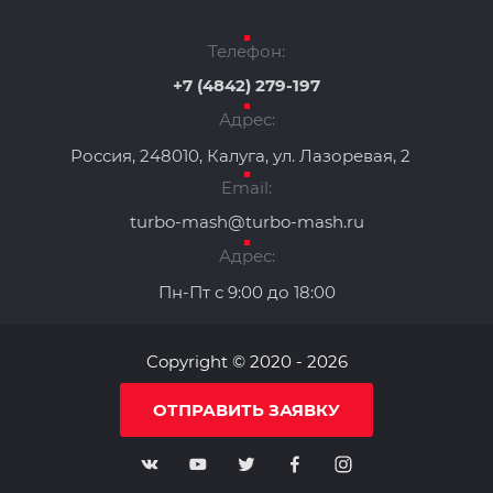
Телефон:
+7 (4842) 279-197
Адрес:
Россия, 248010, Калуга, ул. Лазоревая, 2
Email:
turbo-mash@turbo-mash.ru
Адрес:
Пн-Пт с 9:00 до 18:00
Copyright © 2020 - 2026
ОТПРАВИТЬ ЗАЯВКУ