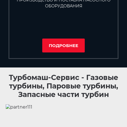
ПРОИЗВОДСТВО И ПОСТАВКА НАСОСНОГО
ОБОРУДОВАНИЯ
ПОДРОБНЕЕ
Турбомаш-Сервис - Газовые
турбины, Паровые турбины,
Запасные части турбин