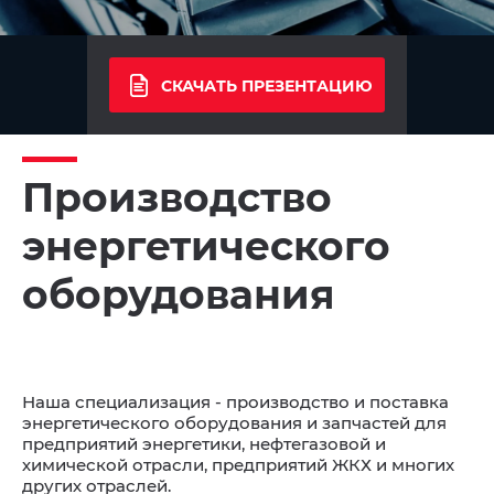
СКАЧАТЬ ПРЕЗЕНТАЦИЮ
Производство
энергетического
оборудования
Наша специализация - производство и поставка
энергетического оборудования и запчастей для
предприятий энергетики, нефтегазовой и
химической отрасли, предприятий ЖКХ и многих
других отраслей.