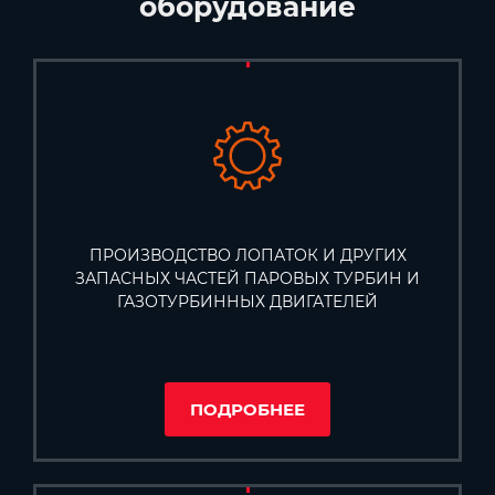
оборудование
ПРОИЗВОДСТВО ЛОПАТОК И ДРУГИХ
ЗАПАСНЫХ ЧАСТЕЙ ПАРОВЫХ ТУРБИН И
ГАЗОТУРБИННЫХ ДВИГАТЕЛЕЙ
ПОДРОБНЕЕ