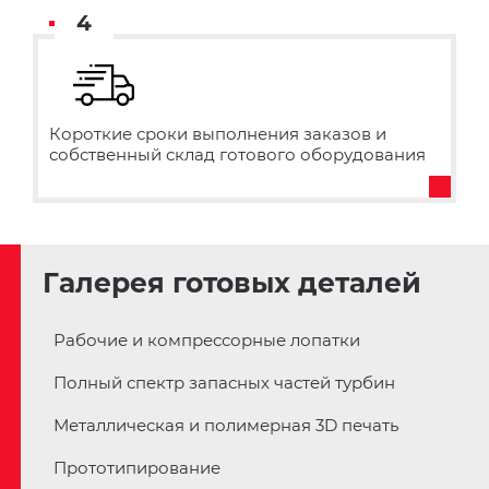
4
Короткие сроки выполнения заказов и
собственный склад готового оборудования
Галерея готовых деталей
Рабочие и компрессорные лопатки
Полный спектр запасных частей турбин
Металлическая и полимерная 3D печать
Прототипирование