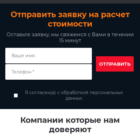
Отправить заявку на расчет
стоимости
Оставьте заявку, мы свяжемся с Вами в течении
15 минут
ОТПРАВИТЬ
Я согласен(а) с обработкой персональных
данных
Компании которые нам
доверяют