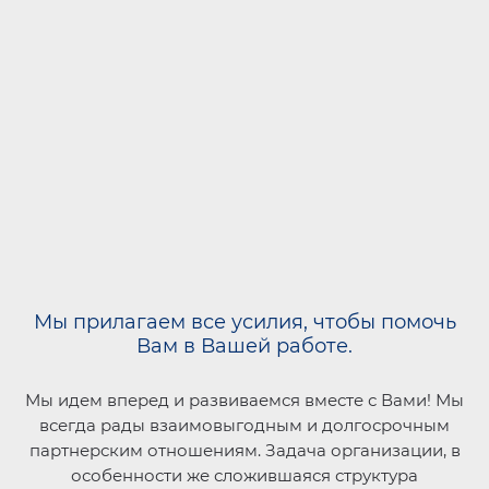
Мы прилагаем все усилия, чтобы помочь
Вам в Вашей работе.
Мы идем вперед и развиваемся вместе с Вами! Мы
всегда рады взаимовыгодным и долгосрочным
партнерским отношениям. Задача организации, в
особенности же сложившаяся структура