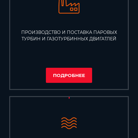
ПРОИЗВОДСТВО И ПОСТАВКА ПАРОВЫХ
ТУРБИН И ГАЗОТУРБИННЫХ ДВИГАТЛЕЙ
ПОДРОБНЕЕ